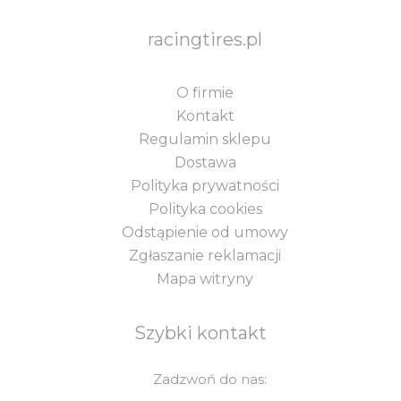
racingtires.pl
O firmie
Kontakt
Regulamin sklepu
Dostawa
Polityka prywatności
Polityka cookies
Odstąpienie od umowy
Zgłaszanie reklamacji
Mapa witryny
Szybki kontakt
Zadzwoń do nas: