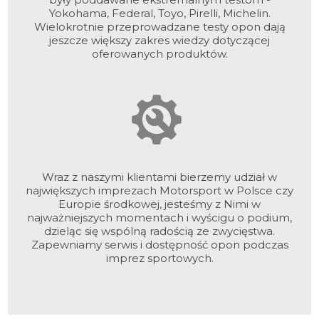
Yokohama, Federal, Toyo, Pirelli, Michelin.
Wielokrotnie przeprowadzane testy opon dają
jeszcze większy zakres wiedzy dotyczącej
oferowanych produktów.
Wraz z naszymi klientami bierzemy udział w
największych imprezach Motorsport w Polsce czy
Europie środkowej, jesteśmy z Nimi w
najważniejszych momentach i wyścigu o podium,
dzieląc się wspólną radością ze zwycięstwa.
Zapewniamy serwis i dostępność opon podczas
imprez sportowych.