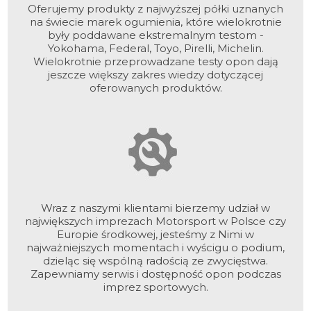
Oferujemy produkty z najwyższej półki uznanych
na świecie marek ogumienia, które wielokrotnie
były poddawane ekstremalnym testom -
Yokohama, Federal, Toyo, Pirelli, Michelin.
Wielokrotnie przeprowadzane testy opon dają
jeszcze większy zakres wiedzy dotyczącej
oferowanych produktów.
Wraz z naszymi klientami bierzemy udział w
największych imprezach Motorsport w Polsce czy
Europie środkowej, jesteśmy z Nimi w
najważniejszych momentach i wyścigu o podium,
dzieląc się wspólną radością ze zwycięstwa.
Zapewniamy serwis i dostępność opon podczas
imprez sportowych.