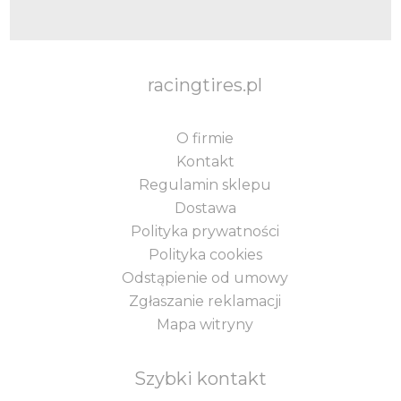
racingtires.pl
O firmie
Kontakt
Regulamin sklepu
Dostawa
Polityka prywatności
Polityka cookies
Odstąpienie od umowy
Zgłaszanie reklamacji
Mapa witryny
Szybki kontakt