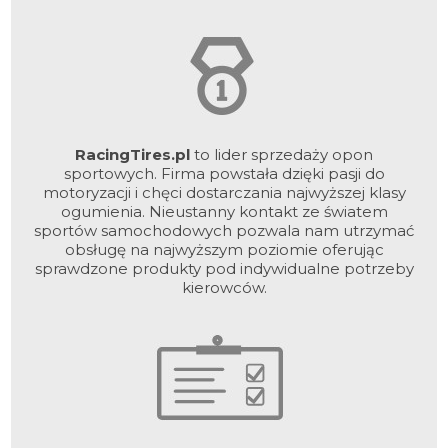
RacingTires.pl
to lider sprzedaży opon
sportowych. Firma powstała dzięki pasji do
motoryzacji i chęci dostarczania najwyższej klasy
ogumienia. Nieustanny kontakt ze światem
sportów samochodowych pozwala nam utrzymać
obsługę na najwyższym poziomie oferując
sprawdzone produkty pod indywidualne potrzeby
kierowców.