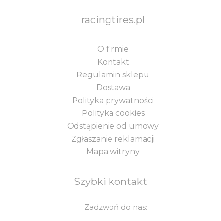
racingtires.pl
O firmie
Kontakt
Regulamin sklepu
Dostawa
Polityka prywatności
Polityka cookies
Odstąpienie od umowy
Zgłaszanie reklamacji
Mapa witryny
Szybki kontakt
Zadzwoń do nas: