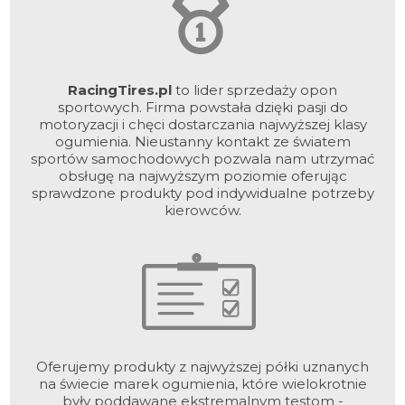
RacingTires.pl
to lider sprzedaży opon
sportowych. Firma powstała dzięki pasji do
motoryzacji i chęci dostarczania najwyższej klasy
ogumienia. Nieustanny kontakt ze światem
sportów samochodowych pozwala nam utrzymać
obsługę na najwyższym poziomie oferując
sprawdzone produkty pod indywidualne potrzeby
kierowców.
Oferujemy produkty z najwyższej półki uznanych
na świecie marek ogumienia, które wielokrotnie
były poddawane ekstremalnym testom -