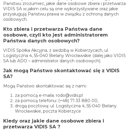
Państwu zrozumieć, jakie dane osobowe zbiera i przetwarza
VIDIS SA w jakim celu są one wykorzystywane oraz jakie
przysługują Państwu prawa w związku z ochroną danych
osobowych.
Kto zbiera i przetwarza Państwa dane
osobowe, czyli kto jest administratorem
Państwa danych osobowych?
VIDIS Spółka Akcyjna, z siedzibą w Kobierzycach, ul.
Logistyczna 4, 55-040 Bielany Wrocławskie (dalej jako VIDIS
SA lub ADO – administrator danych osobowych).
Jak mogą Państwo skontaktować się z VIDIS
SA?
Mogą Państwo skontaktować się z nami:
za pomocą e-maila: rodo@vidis.pl
za pomocą telefonu: (+48) 71 33 880 00,
drogą pocztową: ul. Logistyczna 4, 55-040 Bielany
Wrocławskie, poczta Kobierzyce
Kiedy oraz jakie dane osobowe zbiera i
przetwarza VIDIS SA ?