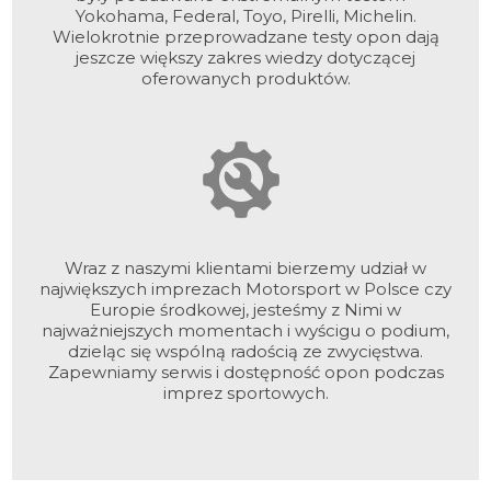
Yokohama, Federal, Toyo, Pirelli, Michelin.
Wielokrotnie przeprowadzane testy opon dają
jeszcze większy zakres wiedzy dotyczącej
oferowanych produktów.
Wraz z naszymi klientami bierzemy udział w
największych imprezach Motorsport w Polsce czy
Europie środkowej, jesteśmy z Nimi w
najważniejszych momentach i wyścigu o podium,
dzieląc się wspólną radością ze zwycięstwa.
Zapewniamy serwis i dostępność opon podczas
imprez sportowych.