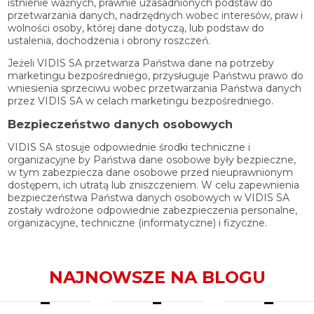
istnienie ważnych, prawnie uzasadnionych podstaw do
przetwarzania danych, nadrzędnych wobec interesów, praw i
wolności osoby, której dane dotyczą, lub podstaw do
ustalenia, dochodzenia i obrony roszczeń.
Jeżeli VIDIS SA przetwarza Państwa dane na potrzeby
marketingu bezpośredniego, przysługuje Państwu prawo do
wniesienia sprzeciwu wobec przetwarzania Państwa danych
przez VIDIS SA w celach marketingu bezpośredniego.
Bezpieczeństwo danych osobowych
VIDIS SA stosuje odpowiednie środki techniczne i
organizacyjne by Państwa dane osobowe były bezpieczne,
w tym zabezpiecza dane osobowe przed nieuprawnionym
dostępem, ich utratą lub zniszczeniem. W celu zapewnienia
bezpieczeństwa Państwa danych osobowych w VIDIS SA
zostały wdrożone odpowiednie zabezpieczenia personalne,
organizacyjne, techniczne (informatyczne) i fizyczne.
NAJNOWSZE NA BLOGU