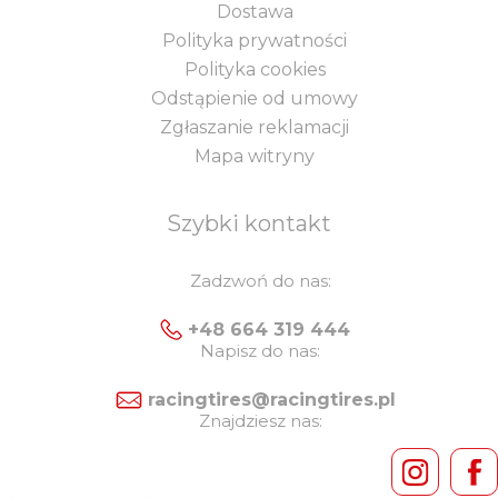
Dostawa
Polityka prywatności
Polityka cookies
Odstąpienie od umowy
Zgłaszanie reklamacji
Mapa witryny
Szybki kontakt
Zadzwoń do nas:
+48 664 319 444
Napisz do nas:
racingtires@racingtires.pl
Znajdziesz nas: