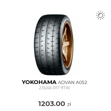
YOKOHAMA
ADVAN A052
235/45 R17 97W
1203.00
zł