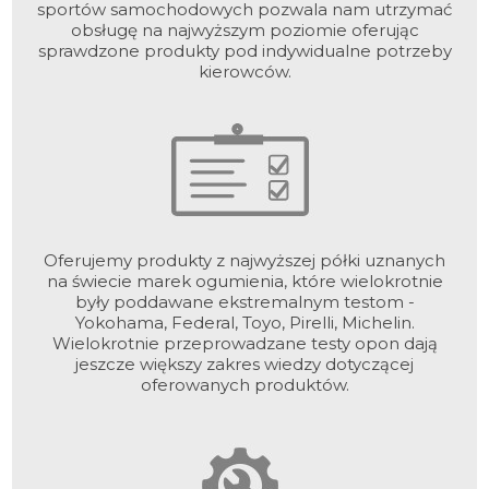
sportów samochodowych pozwala nam utrzymać
obsługę na najwyższym poziomie oferując
sprawdzone produkty pod indywidualne potrzeby
kierowców.
Oferujemy produkty z najwyższej półki uznanych
na świecie marek ogumienia, które wielokrotnie
były poddawane ekstremalnym testom -
Yokohama, Federal, Toyo, Pirelli, Michelin.
Wielokrotnie przeprowadzane testy opon dają
jeszcze większy zakres wiedzy dotyczącej
oferowanych produktów.