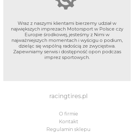
Wraz z naszymi klientami bierzemy udział w
największych imprezach Motorsport w Polsce czy
Europie środkowej, jesteśmy z Nimi w
najważniejszych momentach i wyścigu o podium,
dzieląc się wspólną radością ze zwycięstwa.
Zapewniamy serwis i dostępność opon podczas
imprez sportowych.
racingtires.pl
O firmie
Kontakt
Regulamin sklepu