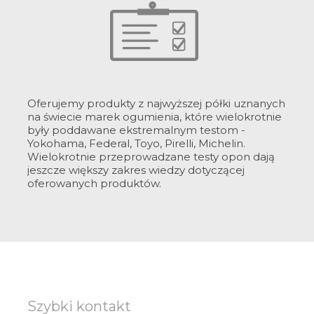
Oferujemy produkty z najwyższej półki uznanych
na świecie marek ogumienia, które wielokrotnie
były poddawane ekstremalnym testom -
Yokohama, Federal, Toyo, Pirelli, Michelin.
Wielokrotnie przeprowadzane testy opon dają
jeszcze większy zakres wiedzy dotyczącej
oferowanych produktów.
Szybki kontakt