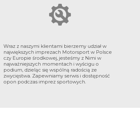
Wraz z naszymi klientami bierzemy udział w
największych imprezach Motorsport w Polsce
czy Europie środkowej, jesteśmy z Nimi w
najważniejszych momentach i wyścigu o
podium, dzieląc się wspólną radością ze
zwycięstwa. Zapewniamy serwis i dostępność
opon podczas imprez sportowych.