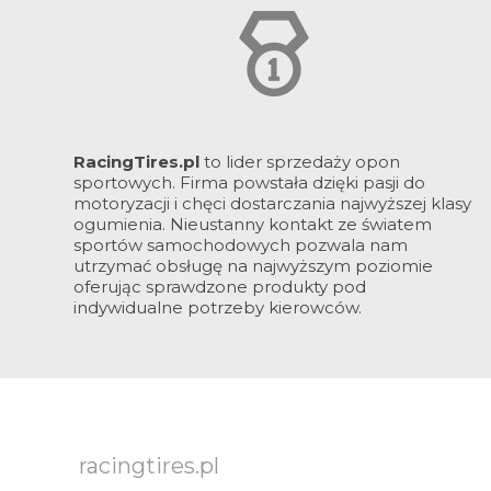
RacingTires.pl
to lider sprzedaży opon
sportowych. Firma powstała dzięki pasji do
motoryzacji i chęci dostarczania najwyższej klasy
ogumienia. Nieustanny kontakt ze światem
sportów samochodowych pozwala nam
utrzymać obsługę na najwyższym poziomie
oferując sprawdzone produkty pod
indywidualne potrzeby kierowców.
racingtires.pl