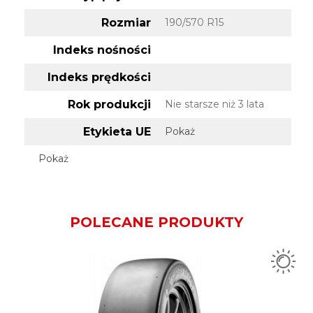
Rozmiar
190/570 R15
Indeks nośności
Indeks prędkości
Rok produkcji
Nie starsze niż 3 lata
Etykieta UE
Pokaż
Pokaż
POLECANE PRODUKTY