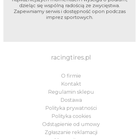
dzieląc się wspólną radością ze zwycięstwa.
Zapewniamy serwis i dostępność opon podczas
imprez sportowych.
racingtires.pl
O firmie
Kontakt
Regulamin sklepu
Dostawa
Polityka prywatności
Polityka cookies
Odstąpienie od umowy
Zgłaszanie reklamacji