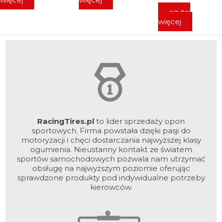
czytaj
więcej
RacingTires.pl
to lider sprzedaży opon
sportowych. Firma powstała dzięki pasji do
motoryzacji i chęci dostarczania najwyższej klasy
ogumienia. Nieustanny kontakt ze światem
sportów samochodowych pozwala nam utrzymać
obsługę na najwyższym poziomie oferując
sprawdzone produkty pod indywidualne potrzeby
kierowców.