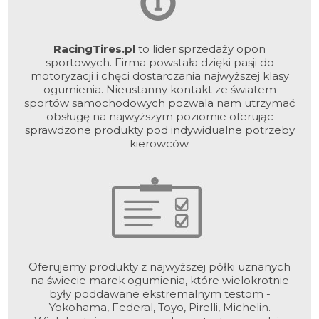
RacingTires.pl
to lider sprzedaży opon
sportowych. Firma powstała dzięki pasji do
motoryzacji i chęci dostarczania najwyższej klasy
ogumienia. Nieustanny kontakt ze światem
sportów samochodowych pozwala nam utrzymać
obsługę na najwyższym poziomie oferując
sprawdzone produkty pod indywidualne potrzeby
kierowców.
Oferujemy produkty z najwyższej półki uznanych
na świecie marek ogumienia, które wielokrotnie
były poddawane ekstremalnym testom -
Yokohama, Federal, Toyo, Pirelli, Michelin.