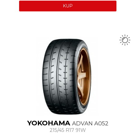
KUP
YOKOHAMA
ADVAN A052
215/45 R17 91W