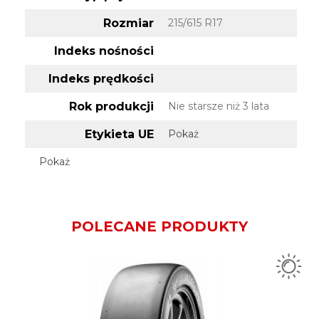
Rozmiar
215/615 R17
Indeks nośności
Indeks prędkości
Rok produkcji
Nie starsze niż 3 lata
Etykieta UE
Pokaż
Pokaż
POLECANE PRODUKTY