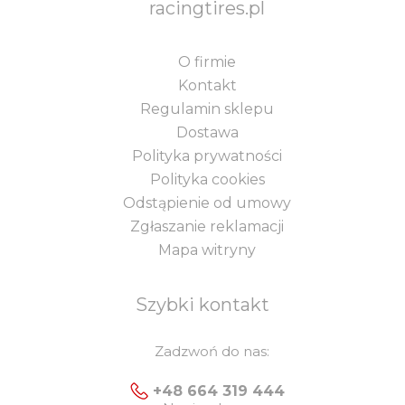
racingtires.pl
O firmie
Kontakt
Regulamin sklepu
Dostawa
Polityka prywatności
Polityka cookies
Odstąpienie od umowy
Zgłaszanie reklamacji
Mapa witryny
Szybki kontakt
Zadzwoń do nas:
+48 664 319 444