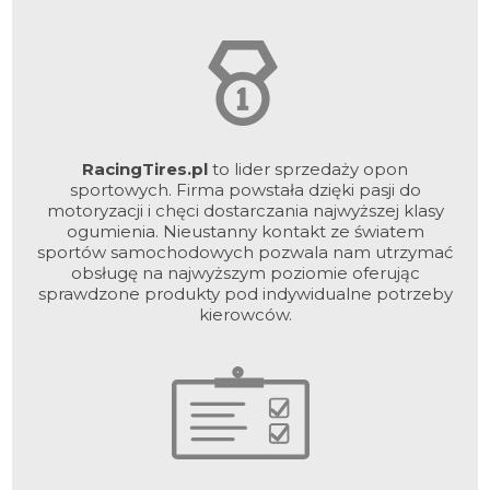
RacingTires.pl
to lider sprzedaży opon
sportowych. Firma powstała dzięki pasji do
motoryzacji i chęci dostarczania najwyższej klasy
ogumienia. Nieustanny kontakt ze światem
sportów samochodowych pozwala nam utrzymać
obsługę na najwyższym poziomie oferując
sprawdzone produkty pod indywidualne potrzeby
kierowców.