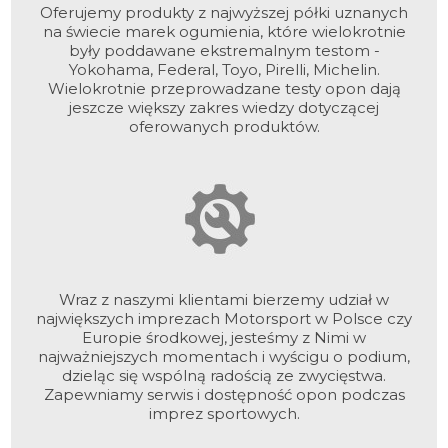
Oferujemy produkty z najwyższej półki uznanych
na świecie marek ogumienia, które wielokrotnie
były poddawane ekstremalnym testom -
Yokohama, Federal, Toyo, Pirelli, Michelin.
Wielokrotnie przeprowadzane testy opon dają
jeszcze większy zakres wiedzy dotyczącej
oferowanych produktów.
Wraz z naszymi klientami bierzemy udział w
największych imprezach Motorsport w Polsce czy
Europie środkowej, jesteśmy z Nimi w
najważniejszych momentach i wyścigu o podium,
dzieląc się wspólną radością ze zwycięstwa.
Zapewniamy serwis i dostępność opon podczas
imprez sportowych.