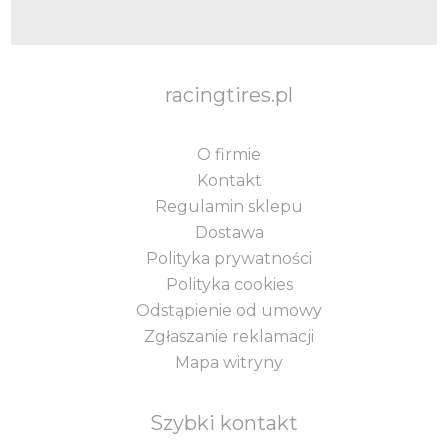
racingtires.pl
O firmie
Kontakt
Regulamin sklepu
Dostawa
Polityka prywatności
Polityka cookies
Odstąpienie od umowy
Zgłaszanie reklamacji
Mapa witryny
Szybki kontakt