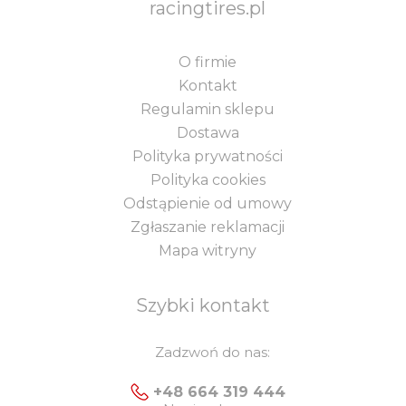
racingtires.pl
O firmie
Kontakt
Regulamin sklepu
Dostawa
Polityka prywatności
Polityka cookies
Odstąpienie od umowy
Zgłaszanie reklamacji
Mapa witryny
Szybki kontakt
Zadzwoń do nas:
+48 664 319 444