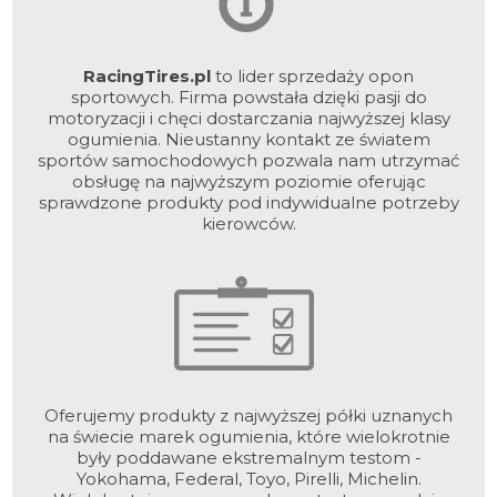
RacingTires.pl
to lider sprzedaży opon
sportowych. Firma powstała dzięki pasji do
motoryzacji i chęci dostarczania najwyższej klasy
ogumienia. Nieustanny kontakt ze światem
sportów samochodowych pozwala nam utrzymać
obsługę na najwyższym poziomie oferując
sprawdzone produkty pod indywidualne potrzeby
kierowców.
Oferujemy produkty z najwyższej półki uznanych
na świecie marek ogumienia, które wielokrotnie
były poddawane ekstremalnym testom -
Yokohama, Federal, Toyo, Pirelli, Michelin.