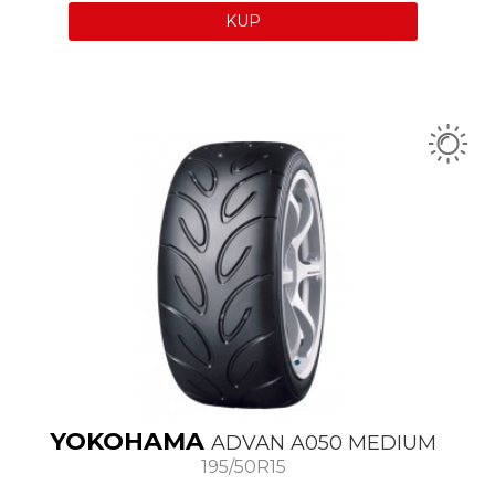
KUP
YOKOHAMA
ADVAN A050 MEDIUM
195/50R15