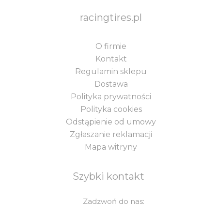
racingtires.pl
O firmie
Kontakt
Regulamin sklepu
Dostawa
Polityka prywatności
Polityka cookies
Odstąpienie od umowy
Zgłaszanie reklamacji
Mapa witryny
Szybki kontakt
Zadzwoń do nas: