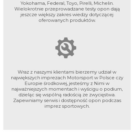
Yokohama, Federal, Toyo, Pirelli, Michelin.
Wielokrotnie przeprowadzane testy opon dają
jeszcze większy zakres wiedzy dotyczącej
oferowanych produktów.
Wraz z naszymi klientami bierzemy udział w
największych imprezach Motorsport w Polsce czy
Europie środkowej, jesteśmy z Nimi w
najważniejszych momentach i wyścigu o podium,
dzieląc się wspólną radością ze zwycięstwa.
Zapewniamy serwis i dostępność opon podczas
imprez sportowych.