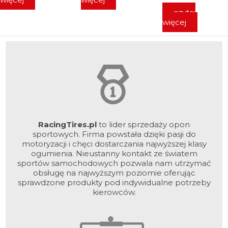
czytaj
więcej
RacingTires.pl
to lider sprzedaży opon
sportowych. Firma powstała dzięki pasji do
motoryzacji i chęci dostarczania najwyższej klasy
ogumienia. Nieustanny kontakt ze światem
sportów samochodowych pozwala nam utrzymać
obsługę na najwyższym poziomie oferując
sprawdzone produkty pod indywidualne potrzeby
kierowców.