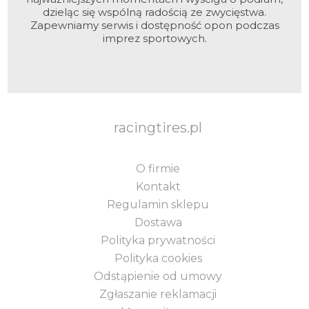
dzieląc się wspólną radością ze zwycięstwa.
Zapewniamy serwis i dostępność opon podczas
imprez sportowych.
racingtires.pl
O firmie
Kontakt
Regulamin sklepu
Dostawa
Polityka prywatności
Polityka cookies
Odstąpienie od umowy
Zgłaszanie reklamacji