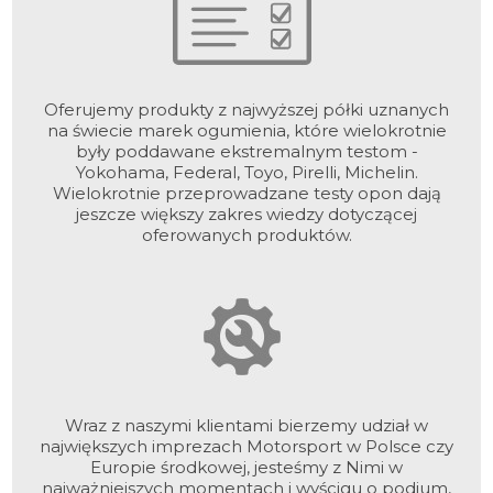
Oferujemy produkty z najwyższej półki uznanych
na świecie marek ogumienia, które wielokrotnie
były poddawane ekstremalnym testom -
Yokohama, Federal, Toyo, Pirelli, Michelin.
Wielokrotnie przeprowadzane testy opon dają
jeszcze większy zakres wiedzy dotyczącej
oferowanych produktów.
Wraz z naszymi klientami bierzemy udział w
największych imprezach Motorsport w Polsce czy
Europie środkowej, jesteśmy z Nimi w
najważniejszych momentach i wyścigu o podium,