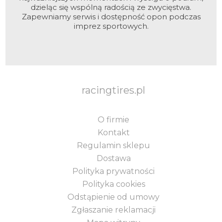
dzieląc się wspólną radością ze zwycięstwa.
Zapewniamy serwis i dostępność opon podczas
imprez sportowych.
racingtires.pl
O firmie
Kontakt
Regulamin sklepu
Dostawa
Polityka prywatności
Polityka cookies
Odstąpienie od umowy
Zgłaszanie reklamacji