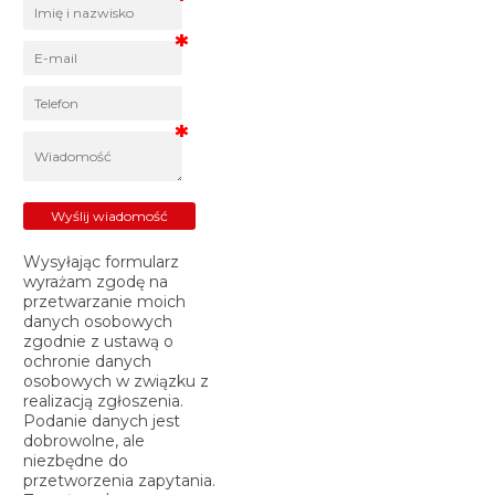
Wysyłając formularz
wyrażam zgodę na
przetwarzanie moich
danych osobowych
zgodnie z ustawą o
ochronie danych
osobowych w związku z
realizacją zgłoszenia.
Podanie danych jest
dobrowolne, ale
niezbędne do
przetworzenia zapytania.