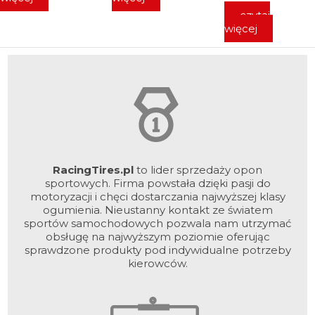
czytaj
więcej
RacingTires.pl
to lider sprzedaży opon
sportowych. Firma powstała dzięki pasji do
motoryzacji i chęci dostarczania najwyższej klasy
ogumienia. Nieustanny kontakt ze światem
sportów samochodowych pozwala nam utrzymać
obsługę na najwyższym poziomie oferując
sprawdzone produkty pod indywidualne potrzeby
kierowców.