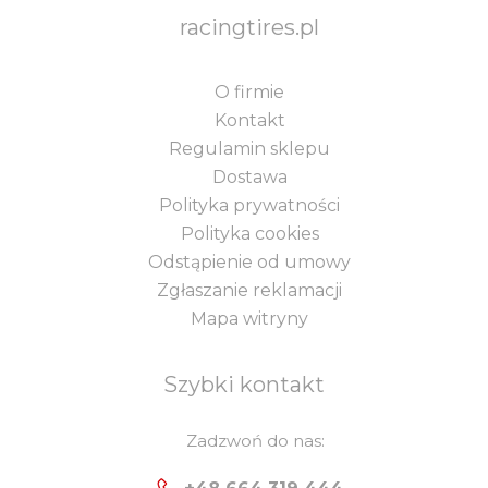
racingtires.pl
O firmie
Kontakt
Regulamin sklepu
Dostawa
Polityka prywatności
Polityka cookies
Odstąpienie od umowy
Zgłaszanie reklamacji
Mapa witryny
Szybki kontakt
Zadzwoń do nas: