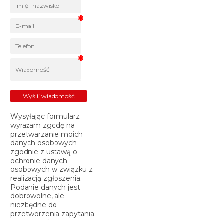
Wysyłając formularz
wyrażam zgodę na
przetwarzanie moich
danych osobowych
zgodnie z ustawą o
ochronie danych
osobowych w związku z
realizacją zgłoszenia.
Podanie danych jest
dobrowolne, ale
niezbędne do
przetworzenia zapytania.