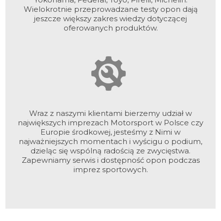
Wielokrotnie przeprowadzane testy opon dają
jeszcze większy zakres wiedzy dotyczącej
oferowanych produktów.
Wraz z naszymi klientami bierzemy udział w
największych imprezach Motorsport w Polsce czy
Europie środkowej, jesteśmy z Nimi w
najważniejszych momentach i wyścigu o podium,
dzieląc się wspólną radością ze zwycięstwa.
Zapewniamy serwis i dostępność opon podczas
imprez sportowych.