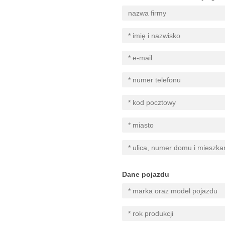
Dane pojazdu