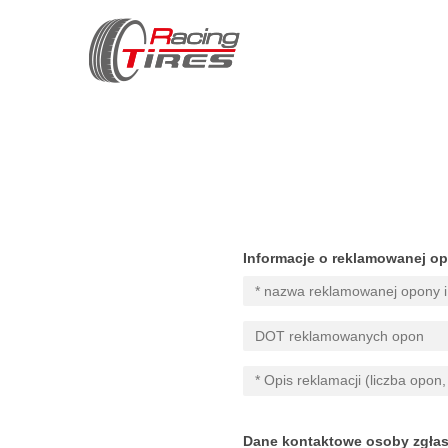
Informacje o reklamowanej o
Dane kontaktowe osoby zgłas